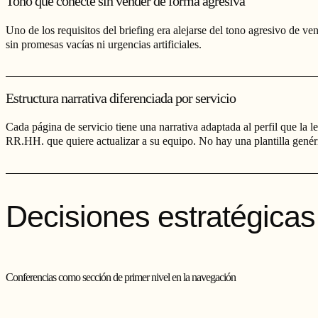
Tono que conecte sin vender de forma agresiva
Uno de los requisitos del briefing era alejarse del tono agresivo de ven
sin promesas vacías ni urgencias artificiales.
Estructura narrativa diferenciada por servicio
Cada página de servicio tiene una narrativa adaptada al perfil que la 
RR.HH. que quiere actualizar a su equipo. No hay una plantilla genér
Decisiones estratégicas
Conferencias como sección de primer nivel en la navegación