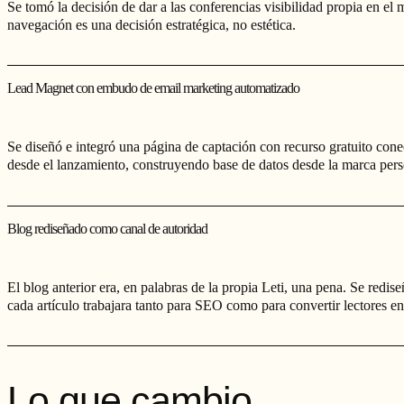
Se tomó la decisión de dar a las conferencias visibilidad propia en el 
navegación es una decisión estratégica, no estética.
Lead Magnet con embudo de email marketing automatizado
Se diseñó e integró una página de captación con recurso gratuito cone
desde el lanzamiento, construyendo base de datos desde la marca pers
Blog rediseñado como canal de autoridad
El blog anterior era, en palabras de la propia Leti, una pena. Se redis
cada artículo trabajara tanto para SEO como para convertir lectores en
Lo que cambio