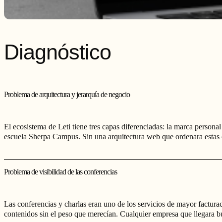
Diagnóstico
Problema de arquitectura y jerarquía de negocio
El ecosistema de Leti tiene tres capas diferenciadas: la marca personal 
escuela Sherpa Campus. Sin una arquitectura web que ordenara estas c
Problema de visibilidad de las conferencias
Las conferencias y charlas eran uno de los servicios de mayor factura
contenidos sin el peso que merecían. Cualquier empresa que llegara bu