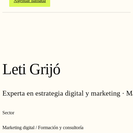
Agendar llamada
Leti Grijó
Experta en estrategia digital y marketing · 
Sector
Marketing digital / Formación y consultoría