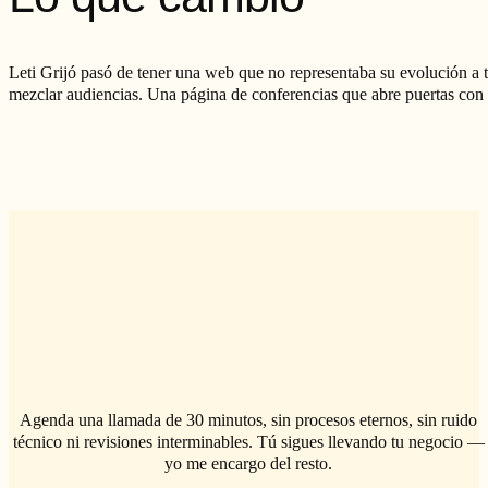
Leti Grijó pasó de tener una web que no representaba su evolución a te
mezclar audiencias. Una página de conferencias que abre puertas con
Agenda una llamada de 30 minutos, sin procesos eternos, sin ruido
técnico ni revisiones interminables. Tú sigues llevando tu negocio —
yo me encargo del resto.