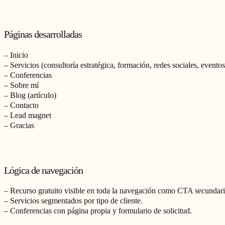
Páginas desarrolladas
– Inicio
– Servicios (consultoría estratégica, formación, redes sociales, eventos
– Conferencias
– Sobre mí
– Blog (artículo)
– Contacto
– Lead magnet
– Gracias
Lógica de navegación
– Recurso gratuito visible en toda la navegación como CTA secundari
– Servicios segmentados por tipo de cliente.
– Conferencias con página propia y formulario de solicitud.