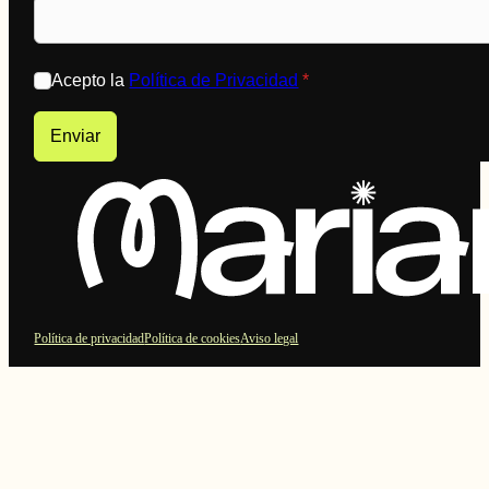
Acepto la
Política de Privacidad
*
Enviar
Política de privacidad
Política de cookies
Aviso legal