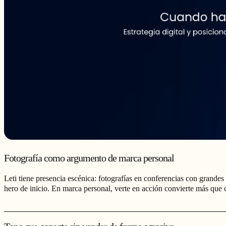
Fotografía como argumento de marca personal
Leti tiene presencia escénica: fotografías en conferencias con grande
hero de inicio. En marca personal, verte en acción convierte más que 