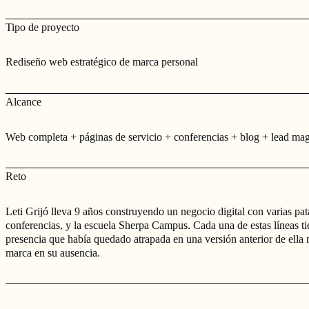
Tipo de proyecto
Rediseño web estratégico de marca personal
Alcance
Web completa + páginas de servicio + conferencias + blog + lead ma
Reto
Leti Grijó lleva 9 años construyendo un negocio digital con varias pat
conferencias, y la escuela Sherpa Campus. Cada una de estas líneas ti
presencia que había quedado atrapada en una versión anterior de ella m
marca en su ausencia.