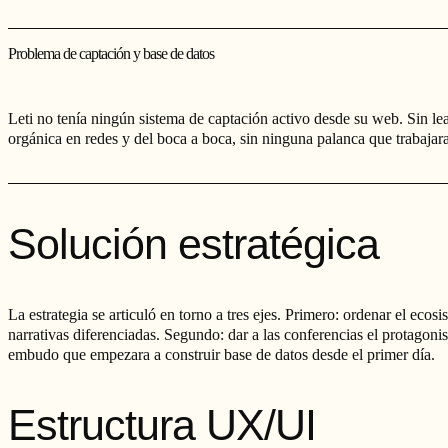
Problema de captación y base de datos
Leti no tenía ningún sistema de captación activo desde su web. Sin l
orgánica en redes y del boca a boca, sin ninguna palanca que trabaja
Solución estratégica
La estrategia se articuló en torno a tres ejes. Primero: ordenar el eco
narrativas diferenciadas. Segundo: dar a las conferencias el protagon
embudo que empezara a construir base de datos desde el primer día.
Estructura UX/UI