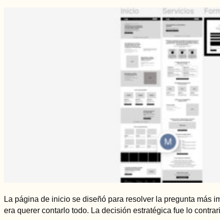
La página de inicio se diseñó para resolver la pregunta más im
era querer contarlo todo. La decisión estratégica fue lo contra